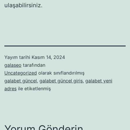
ulaşabilirsiniz.
Yayım tarihi
Kasım 14, 2024
galaseo
tarafından
Uncategorized
olarak sınıflandırılmış
galabet güncel
,
galabet güncel giriş
,
galabet yeni
adres
ile etiketlenmiş
Yorum Gönderin