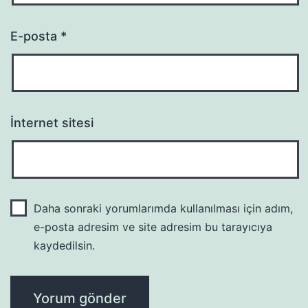
E-posta
*
İnternet sitesi
Daha sonraki yorumlarımda kullanılması için adım,
e-posta adresim ve site adresim bu tarayıcıya
kaydedilsin.