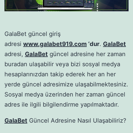
GalaBet güncel giriş
adresi
www.galabet919.com
‘dur
.
GalaBet
adresi,
GalaBet
güncel adresine her zaman
buradan ulaşabilir veya bizi sosyal medya
hesaplarınızdan takip ederek her an her
yerde güncel adresimize ulaşabilmektesiniz.
Sosyal medya üzerinden her zaman güncel
adres ile ilgili bilgilendirme yapılmaktadır.
GalaBet
Güncel Adresine Nasıl Ulaşabiliriz?