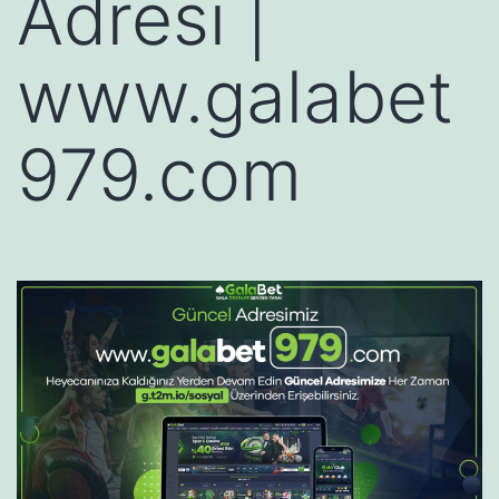
Adresi |
www.galabet
979.com