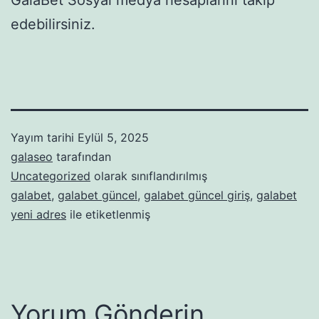
edebilirsiniz.
Yayım tarihi
Eylül 5, 2025
galaseo
tarafından
Uncategorized
olarak sınıflandırılmış
galabet
,
galabet güncel
,
galabet güncel giriş
,
galabet
yeni adres
ile etiketlenmiş
Yorum Gönderin