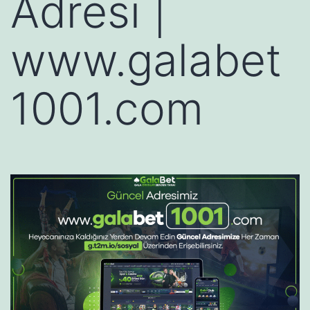
Adresi |
www.galabet
1001.com