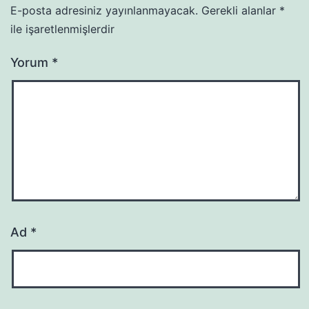
E-posta adresiniz yayınlanmayacak.
Gerekli alanlar
*
ile işaretlenmişlerdir
Yorum
*
Ad
*