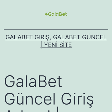
İçeriğe
geç
GALABET GIRIŞ, GALABET GÜNCEL
| YENI SITE
GalaBet
Güncel Giriş