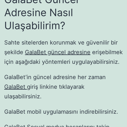
Adresine Nasıl
Ulaşabilirim?
Sahte sitelerden korunmak ve güvenilir bir
şekilde
GalaBet güncel adresine
erişebilmek
için aşağıdaki yöntemleri uygulayabilirsiniz.
GalaBet’in güncel adresine her zaman
GalaBet
giriş linkine tıklayarak
ulaşabilirsiniz.
GalaBet mobil uygulamasını indirebilirsiniz.
GalaBet Sosyal medya hesaplarını takip