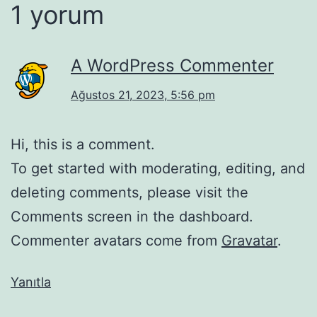
1 yorum
A WordPress Commenter
Ağustos 21, 2023, 5:56 pm
Hi, this is a comment.
To get started with moderating, editing, and
deleting comments, please visit the
Comments screen in the dashboard.
Commenter avatars come from
Gravatar
.
Yanıtla