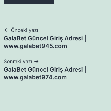
Yazı
Önceki yazı
GalaBet Güncel Giriş Adresi |
gezinmesi
www.galabet945.com
Sonraki yazı
GalaBet Güncel Giriş Adresi |
www.galabet974.com