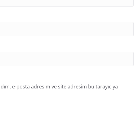
dım, e-posta adresim ve site adresim bu tarayıcıya