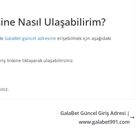
ne Nasıl Ulaşabilirim?
lde
GalaBet güncel adresine
erişebilmek için aşağıdaki
iriş linkine tıklayarak ulaşabilirsiniz.
iniz.
GalaBet Güncel Giriş Adresi |
www.galabet991.com