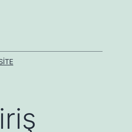
SITE
riş