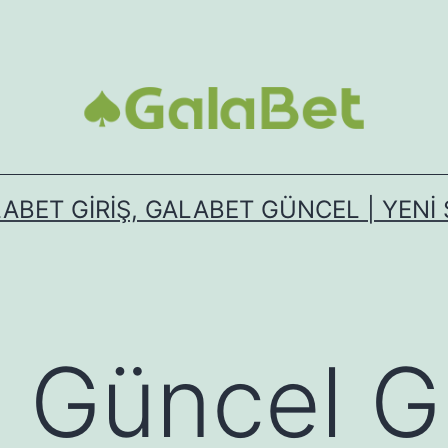
ABET GIRIŞ, GALABET GÜNCEL | YENI 
 Güncel Gi