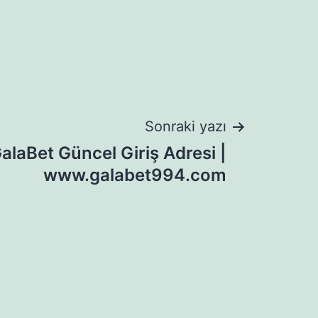
Sonraki yazı
alaBet Güncel Giriş Adresi |
www.galabet994.com