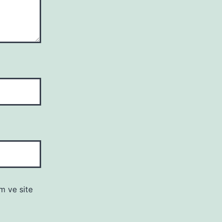
m ve site