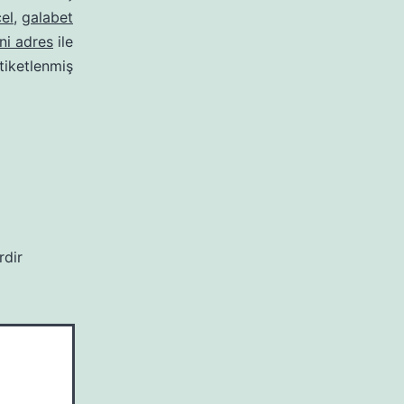
el
,
galabet
ni adres
ile
tiketlenmiş
rdir