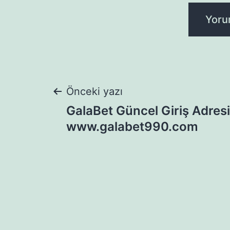
Yazı
Önceki yazı
GalaBet Güncel Giriş Adresi
gezinmesi
www.galabet990.com