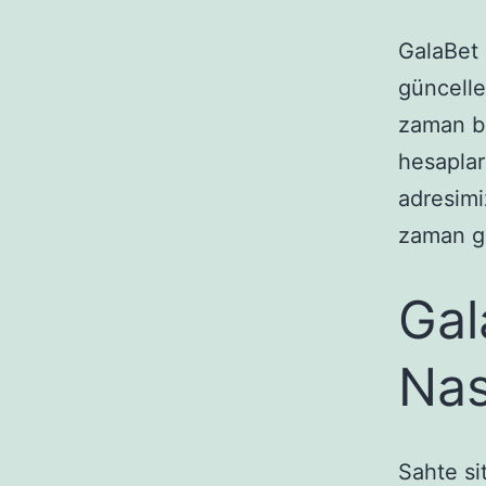
GalaBet 
güncelle
zaman bu
hesaplar
adresimi
zaman gü
Gal
Nas
Sahte si